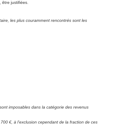
être justifiées.
itaire, les plus couramment rencontrés sont les
sont imposables dans la catégorie des revenus
 700 €, à l'exclusion cependant de la fraction de ces