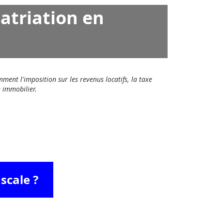
patriation en
ment l'imposition sur les revenus locatifs, la taxe
n immobilier.
scale ?