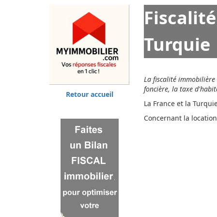
Fiscalit
Turquie
La fiscalité immobilière
foncière, la taxe d'habit
Retour accueil
La France et la Turqui
Concernant la location