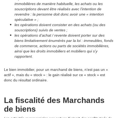
immobilières de manière habituelle, les achats ou les
souscriptions devant être réalisés avec l’intention de
revendre : la personne doit donc avoir une « intention
spéculative » ;
les opérations doivent consister en des achats (ou des
souscriptions) suivis de ventes ;
les opérations d’achat / revente doivent porter sur des
biens limitativement énumérés par la loi : immeubles, fonds
de commerce, actions ou parts de sociétés immobilières,
ainsi que les droits immobiliers et mobiliers qui s’y
rapportent.
Le bien immobilier, pour un marchand de biens, n’est pas un «
actif », mais du « stock » : le gain réalisé sur ce « stock » est
donc du résultat ordinaire.
La fiscalité des Marchands
de biens