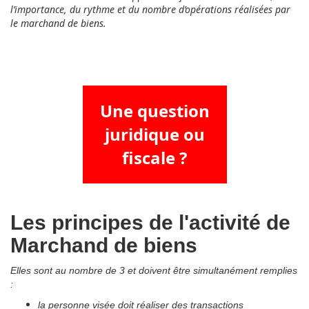
l’importance, du rythme et du nombre d’opérations réalisées par
le marchand de biens.
Une question
juridique ou
fiscale ?
Les principes de l'activité de
Marchand de biens
Elles sont au nombre de 3 et doivent être simultanément remplies
:
la personne visée doit réaliser des transactions