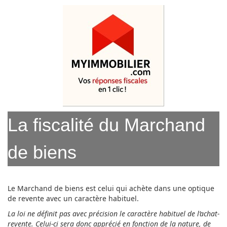
La fiscalité du Marchand
de biens
Le Marchand de biens est celui qui achète dans une optique
de revente avec un caractère habituel.
La loi ne définit pas avec précision le caractère habituel de l’achat-
revente. Celui-ci sera donc apprécié en fonction de la nature, de