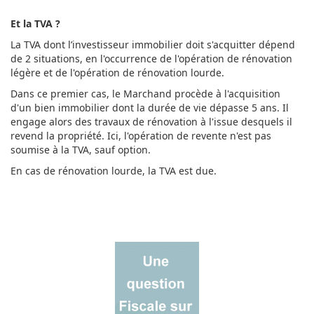
Et la TVA ?
La TVA dont l’investisseur immobilier doit s'acquitter dépend
de 2 situations, en l'occurrence de l'opération de rénovation
légère et de l'opération de rénovation lourde.
Dans ce premier cas, le Marchand procède à l'acquisition
d'un bien immobilier dont la durée de vie dépasse 5 ans. Il
engage alors des travaux de rénovation à l'issue desquels il
revend la propriété. Ici, l'opération de revente n'est pas
soumise à la TVA, sauf option.
En cas de rénovation lourde, la TVA est due.